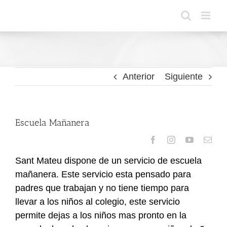
Saltar
al
contenido
Anterior
Siguiente
Escuela Mañanera
Sant Mateu dispone de un servicio de escuela
mañanera. Este servicio esta pensado para
padres que trabajan y no tiene tiempo para
llevar a los niños al colegio, este servicio
permite dejas a los niños mas pronto en la