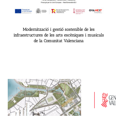
Modernització i gestió sostenible de les
infraestructures de les arts escèniques i musicals
de la Comunitat Valenciana