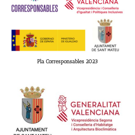
Pla Corresponsables 2023