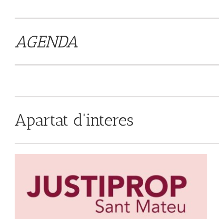
AGENDA
Apartat d'interes