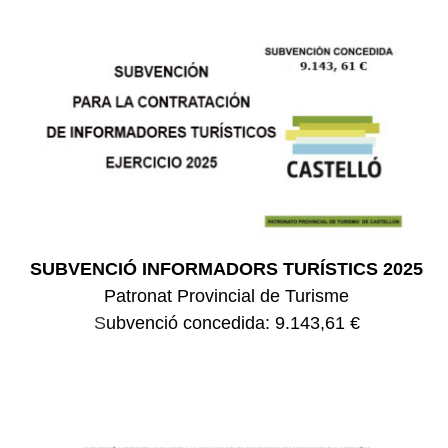
SUBVENCIÓ INFORMADORS TURÍSTICS 2025
Patronat Provincial de Turisme
S
ubvenció concedida: 9.143,61 €