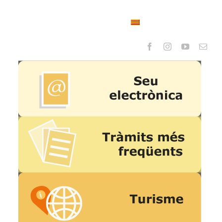
Turisme
Contacte
Valencià