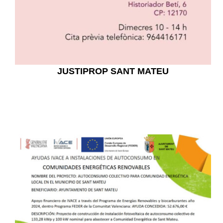
JUSTIPROP SANT MATEU