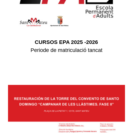
CURSOS EPA 2025 -2026
Periode de matriculació tancat