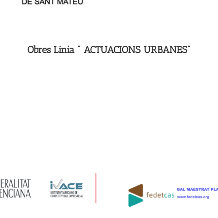
Obres Linia " ACTUACIONS URBANES"