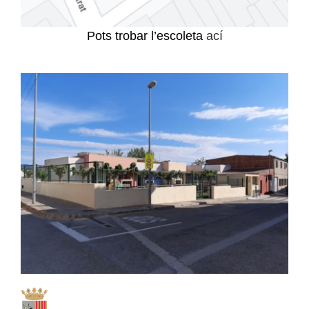
Pots trobar l’escoleta
ací