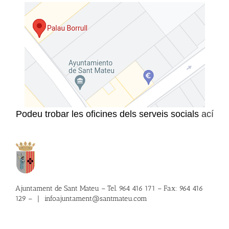
Podeu trobar les oficines dels serveis socials
ací
Ajuntament de Sant Mateu – Tel. 964 416 171 – Fax: 964 416
129 –
|
infoajuntament@santmateu.com