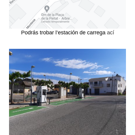
Podrás trobar l’estación de carrega
ací