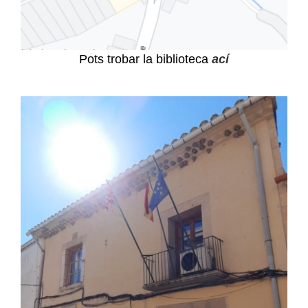
Pots trobar la biblioteca
ací