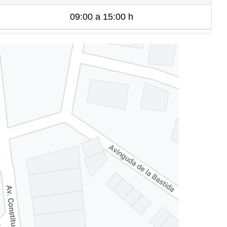
09:00 a 15:00 h