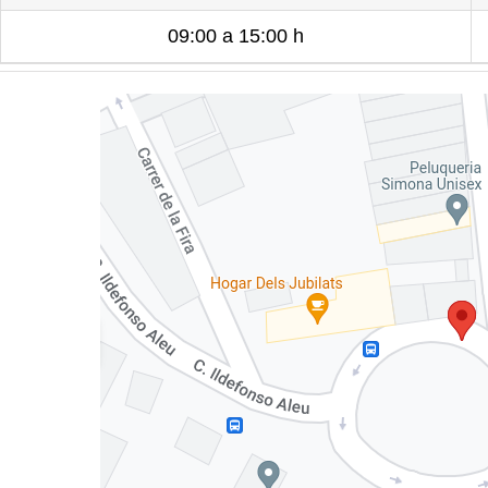
09:00 a 15:00 h