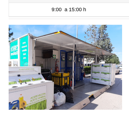
9:00 a 15:00 h