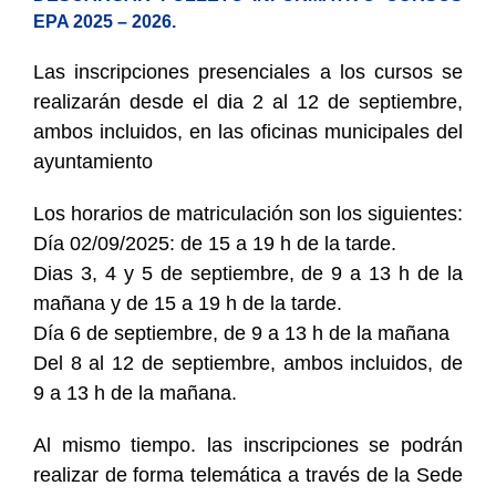
EPA 2025 – 2026.
Las inscripciones presenciales a los cursos se
realizarán desde el dia 2 al 12 de septiembre,
ambos incluidos, en las oficinas municipales del
ayuntamiento
Los horarios de matriculación son los siguientes:
Día 02/09/2025: de 15 a 19 h de la tarde.
Dias 3, 4 y 5 de septiembre, de 9 a 13 h de la
mañana y de 15 a 19 h de la tarde.
Día 6 de septiembre, de 9 a 13 h de la mañana
Del 8 al 12 de septiembre, ambos incluidos, de
9 a 13 h de la mañana.
Al mismo tiempo. las inscripciones se podrán
realizar de forma telemática a través de la Sede