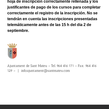
hoja de inscripción correctamente rellenada y los
justificantes de pago de los cursos para completar
correctamente el registro de la inscripción. No se
tendrán en cuenta las inscripciones presentadas
telemáticamente antes de las 15 h del dia 2 de
septiembre.
Ajuntament de Sant Mateu – Tel. 964 416 171 – Fax: 964 416
129 –
|
infoajuntament@santmateu.com