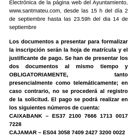
Electrónica de la página web del Ayuntamiento,
www.santmateu.com, desde las 15 h del día 2
de septiembre hasta las 23.59h del dia 14 de
septiembre
Los documentos a presentar para formalizar
la inscripción serán la hoja de matrícula y el
justificante de pago. Se han de presentar los
dos documentos al mismo tiempo y
OBLIGATORIAMENTE, tanto
presencialmente como telemáticamente; en
caso contrario, no se procederá al registro
de la solicitud. El pago se podrá realizar en
los siguientes números de cuenta:
CAIXABANK – ES37 2100 7666 1713 0017
7228
CAJAMAR – ES04 3058 7409 2427 3200 0022