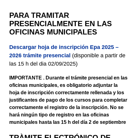
PARA TRAMITAR
PRESENCIALMENTE EN LAS
OFICINAS MUNICIPALES
Descargar hoja de inscripción Epa 2025 –
2026 trámite presencial
(disponible a partir de
las 15 h del dia 02/09/2025)
IMPORTANTE . Durante el trámite presencial en las
oficinas municipales, es obligatorio adjuntar la
hoja de inscripción correctamente rellenada y los
justificantes de pago de los cursos para completar
correctamente el registro de la inscripción. No se
hará ningún tipo de registro en las oficinas
municipales hasta las 15 h del día 2 de septiembre
TRÀMITE ELECTRÓNICO DE