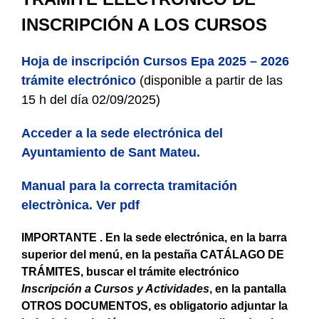
INSCRIPCIÓN A LOS CURSOS
Hoja de inscripción Curso
s Epa 2025 – 2026
trámite electrónic
o
(disponible a partir de las
15 h del día 02/09/2025)
Acceder a la sede electrónica del
Ayuntamiento de Sant Mateu.
Manual para la correcta tramitación
electrònica. Ver pdf
IMPORTANTE . En la sede electrónica, en la barra
superior del menú, en la pestaña CATÁLAGO DE
TRÁMITES, buscar el trámite electrónico
Inscripción a Cursos y Actividades
, en la pantalla
OTROS DOCUMENTOS, es obligatorio adjuntar la