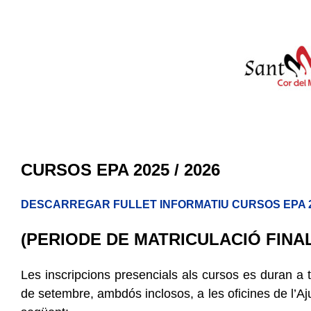
CURSOS EPA 2025 / 2026
DESCARREGAR FULLET INFORMATIU CURSOS EPA 20
(PERIODE DE MATRICULACIÓ FINAL
Les inscripcions presencials als cursos es duran a 
de setembre, ambdós inclosos, a les oficines de l’Aj